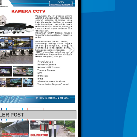
LER POST