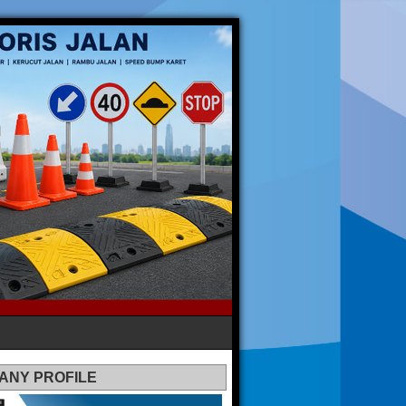
ANY PROFILE