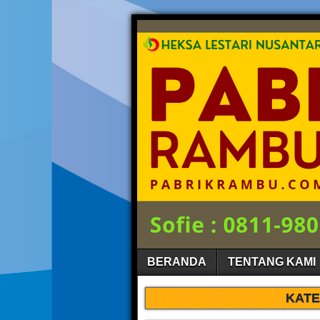
BERANDA
TENTANG KAMI
KATE