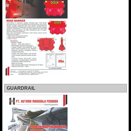
GUARDRAIL