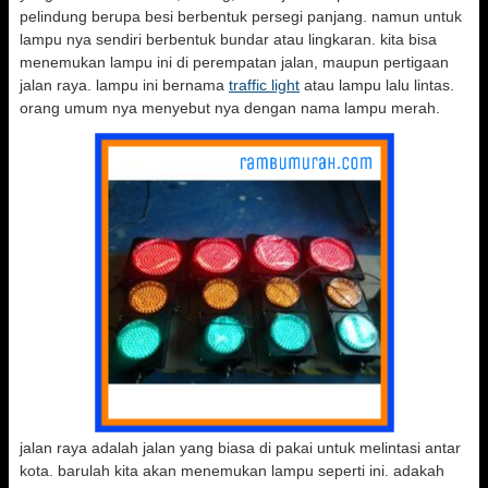
pelindung berupa besi berbentuk persegi panjang. namun untuk
lampu nya sendiri berbentuk bundar atau lingkaran. kita bisa
menemukan lampu ini di perempatan jalan, maupun pertigaan
jalan raya. lampu ini bernama
traffic light
atau lampu lalu lintas.
orang umum nya menyebut nya dengan nama lampu merah.
jalan raya adalah jalan yang biasa di pakai untuk melintasi antar
kota. barulah kita akan menemukan lampu seperti ini. adakah