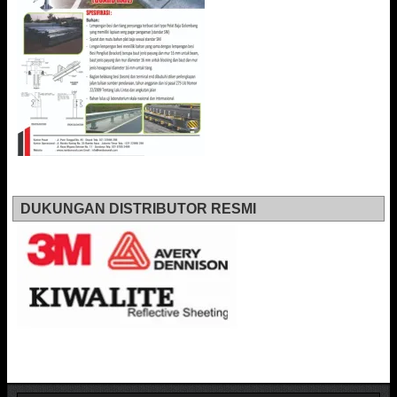
DUKUNGAN DISTRIBUTOR RESMI