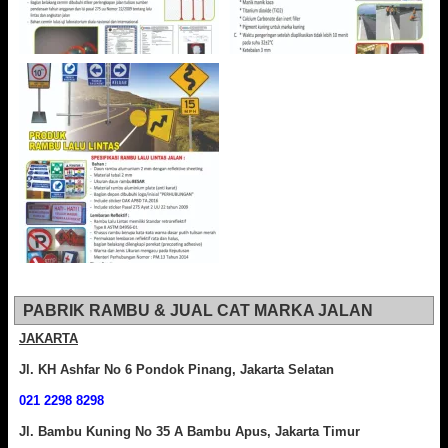
PABRIK RAMBU & JUAL CAT MARKA JALAN
JAKARTA
Jl. KH Ashfar No 6 Pondok Pinang, Jakarta Selatan
021 2298 8298
Jl. Bambu Kuning No 35 A Bambu Apus, Jakarta Timur