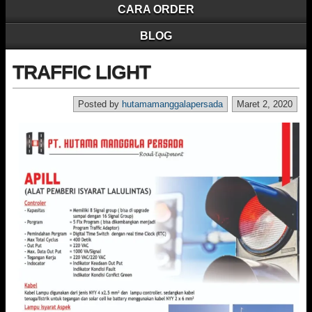
CARA ORDER
BLOG
TRAFFIC LIGHT
Posted by
hutamamanggalapersada
Maret 2, 2020