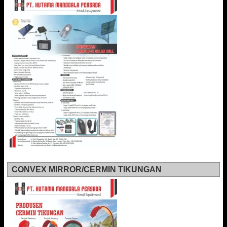
CONVEX MIRROR/CERMIN TIKUNGAN