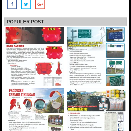
POPULER POST