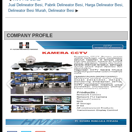
Jual Delineator Besi, Pabrik Delineator Besi, Harga Delineator Besi,
Delineator Besi Murah, Delineator Besi
▶
COMPANY PROFILE