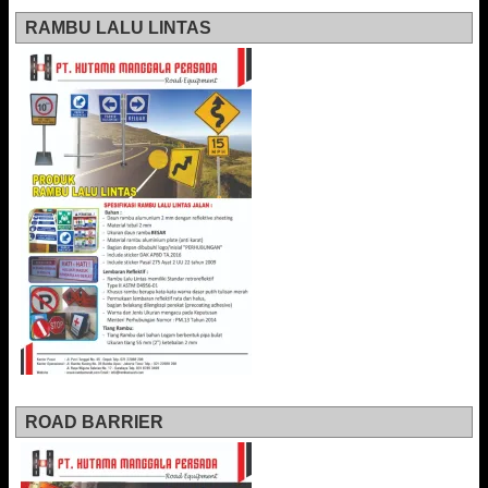
RAMBU LALU LINTAS
ROAD BARRIER