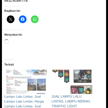
0811-8189-776
Bagikan ini:
Menyukai ini:
Memuat...
Terkait
Lampu Lalu Lintas, Jual
JUAL LAMPU LALU
Lampu Lalu Lintas, Harga
LINTAS, LAMPU MERAH,
Lampu Lalu Lintas, Jual
TRAFFIC LIGHT