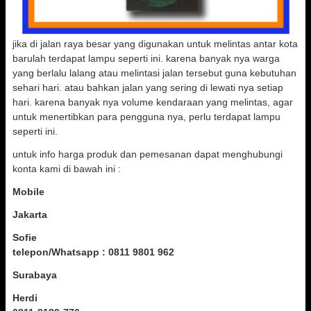
jika di jalan raya besar yang digunakan untuk melintas antar kota
barulah terdapat lampu seperti ini. karena banyak nya warga
yang berlalu lalang atau melintasi jalan tersebut guna kebutuhan
sehari hari. atau bahkan jalan yang sering di lewati nya setiap
hari. karena banyak nya volume kendaraan yang melintas, agar
untuk menertibkan para pengguna nya, perlu terdapat lampu
seperti ini.
untuk info harga produk dan pemesanan dapat menghubungi
konta kami di bawah ini :
Mobile
Jakarta
Sofie
telepon/Whatsapp : 0811 9801 962
Surabaya
Herdi