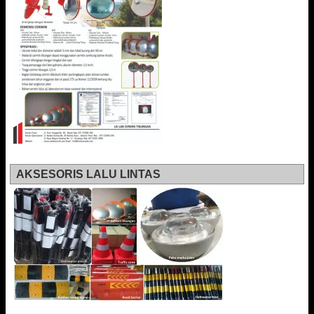
AKSESORIS LALU LINTAS