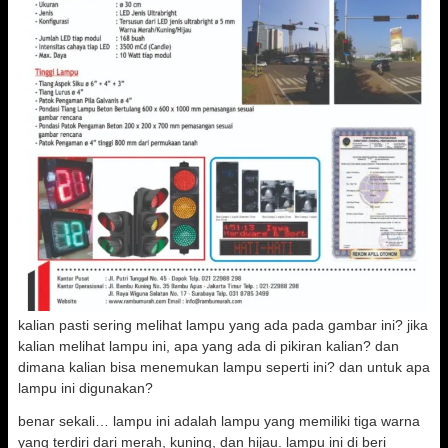
kalian pasti sering melihat lampu yang ada pada gambar ini? jika
kalian melihat lampu ini, apa yang ada di pikiran kalian? dan
dimana kalian bisa menemukan lampu seperti ini? dan untuk apa
lampu ini digunakan?
benar sekali… lampu ini adalah lampu yang memiliki tiga warna
yang terdiri dari merah, kuning, dan hijau. lampu ini di beri