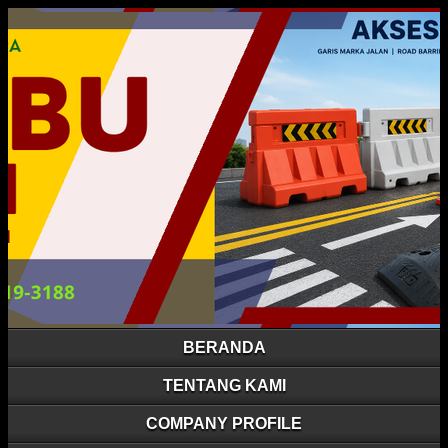
BERANDA
TENTANG KAMI
COMPANY PROFILE