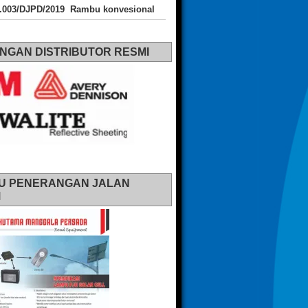
J.003/DJPD/2019 Rambu konvesional
NGAN DISTRIBUTOR RESMI
U PENERANGAN JALAN
M