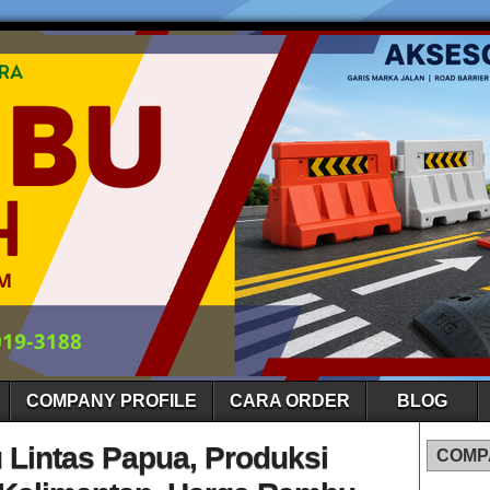
COMPANY PROFILE
CARA ORDER
BLOG
 Lintas Papua, Produksi
COMP