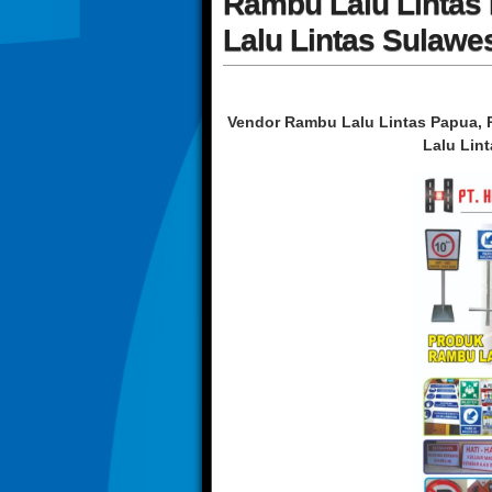
Rambu Lalu Lintas
Lalu Lintas Sulawe
Vendor Rambu Lalu Lintas Papua, 
Lalu Lin