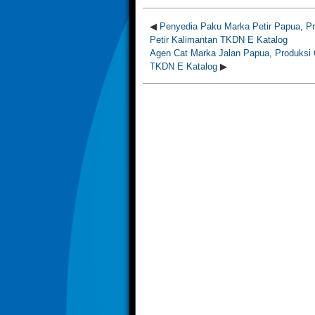
◀
Penyedia Paku Marka Petir Papua, Pr
Petir Kalimantan TKDN E Katalog
Agen Cat Marka Jalan Papua, Produksi 
TKDN E Katalog
▶