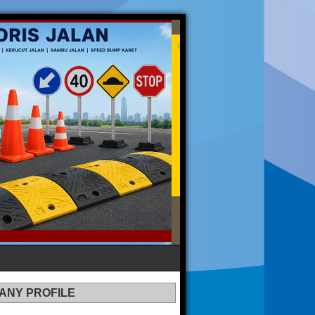
ANY PROFILE