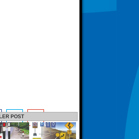
LER POST