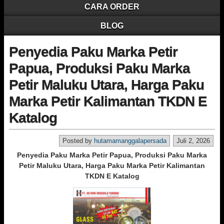
CARA ORDER
BLOG
Penyedia Paku Marka Petir
Papua, Produksi Paku Marka
Petir Maluku Utara, Harga Paku
Marka Petir Kalimantan TKDN E
Katalog
Posted by
hutamamanggalapersada
Juli 2, 2026
Penyedia Paku Marka Petir Papua, Produksi Paku Marka
Petir Maluku Utara, Harga Paku Marka Petir Kalimantan
TKDN E Katalog