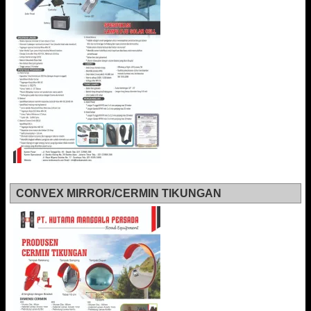
CONVEX MIRROR/CERMIN TIKUNGAN