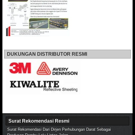
DUKUNGAN DISTRIBUTOR RESMI
Surat Rekomendasi Resmi
Surat Rekomendasi Dari Dirjen Perhubungan Darat Sebagai