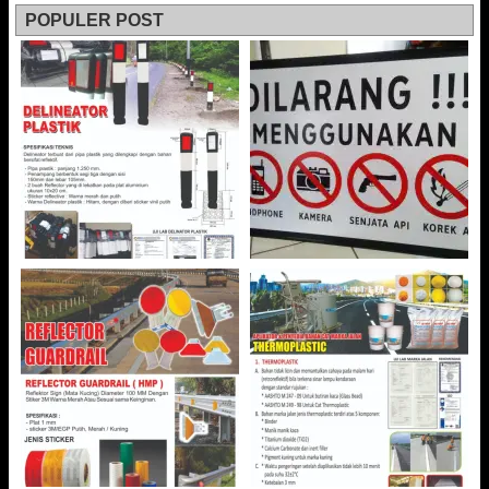
POPULER POST