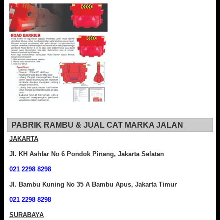
PABRIK RAMBU & JUAL CAT MARKA JALAN
JAKARTA
Jl. KH Ashfar No 6 Pondok Pinang, Jakarta Selatan
021 2298 8298
Jl. Bambu Kuning No 35 A Bambu Apus, Jakarta Timur
021 2298 8298
SURABAYA