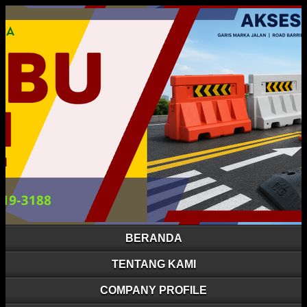
BERANDA
TENTANG KAMI
COMPANY PROFILE