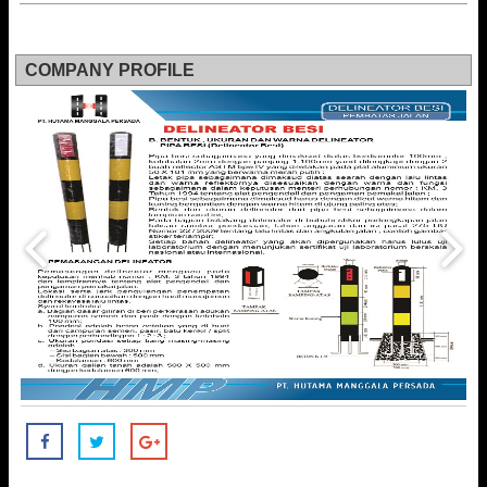
COMPANY PROFILE