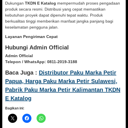
Dukungan
TKDN E Katalog
mempermudah proses pengadaan
produk secara resmi. Distribusi yang cepat memastikan
kebutuhan proyek dapat dipenuhi tepat waktu. Produk
berkualitas tinggi memberikan manfaat jangka panjang bagi
keselamatan pengguna jalan.
Layanan Pengiriman Cepat
Hubungi Admin Official
Admin Official
Telepon / WhatsApp:
0811-2019-3188
Baca Juga :
Distributor Paku Marka Petir
Papua, Harga Paku Marka Petir Sulawesi,
Pabrik Paku Marka Petir Kalimantan TKDN
E Katalog
Bagikan ini: