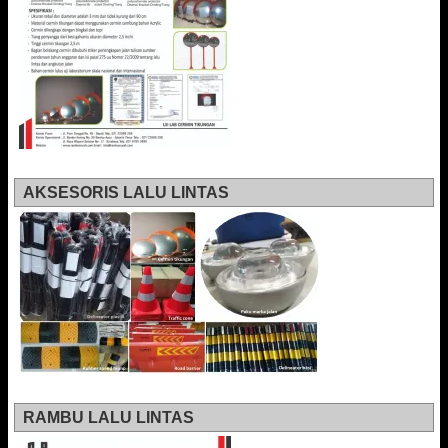
AKSESORIS LALU LINTAS
RAMBU LALU LINTAS