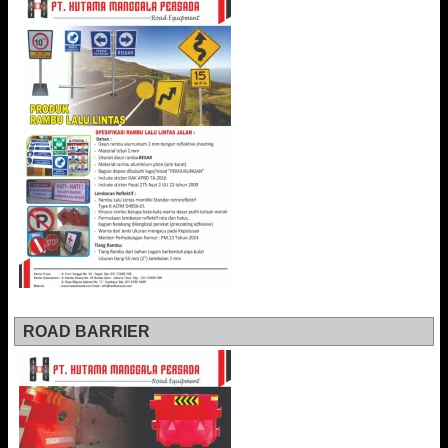
ROAD BARRIER