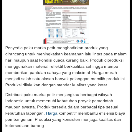
Penyedia paku marka petir menghadirkan produk yang
dirancang untuk meningkatkan keamanan lalu lintas pada malam
hari maupun saat kondisi cuaca kurang baik. Produk diproduksi
menggunakan material reflektif berkualitas sehingga mampu
memberikan pantulan cahaya yang maksimal. Harga murah
menjadi salah satu alasan banyak pelanggan memilih produk ini.
Produksi dilakukan dengan standar kualitas yang ketat.
Distribusi paku marka petir menjangkau berbagai wilayah
Indonesia untuk memenuhi kebutuhan proyek pemerintah
maupun swasta. Produk tersedia dalam berbagai tipe sesuai
kebutuhan lapangan.
Harga
kompetitif membantu efisiensi biaya
pembangunan. Produksi yang konsisten menjaga kualitas dan
ketersediaan barang.