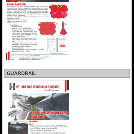
GUARDRAIL