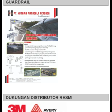
GUARDRAIL
DUKUNGAN DISTRIBUTOR RESMI