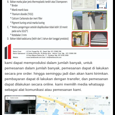
kami dapat memproduksi dalam jumlah banyak, untuk
pemesanan dalam jumlah banyak, pemesanan dapat di lakukan
secara pre order. hingga seminggu jadi dan akan kami kirimkan.
pembayaran dapat di lakukan dengan transfer, dan pemesanan
dapat dilakukan secara online. kami memilih media whatsapp
sebagai alat komunikasi atau pemesanan kami.