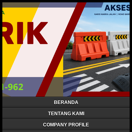
BERANDA
TENTANG KAMI
COMPANY PROFILE