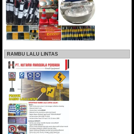
RAMBU LALU LINTAS