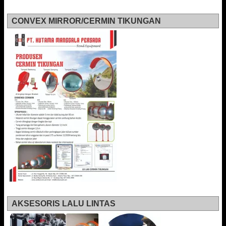
CONVEX MIRROR/CERMIN TIKUNGAN
AKSESORIS LALU LINTAS