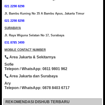
021 2298 8298
Jl. Bambu Kuning No 35 A Bambu Apus, Jakarta Timur
021 2298 8298
SURABAYA
Jl. Raya Wiguna Selatan No 17, Surabaya
031 8785 3499
MOBILE CONTACT NUMBER
Area Jakarta & Sekitarnya
Sofie
Telepon / WhatsApp: 0811 9801 962
Area Jakarta dan Surabaya
Ary
Telepon / WhatsApp: 0878 8403 6717
REKOMENDASI DISHUB TERBARU