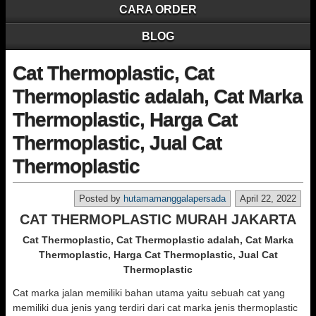
CARA ORDER
BLOG
Cat Thermoplastic, Cat
Thermoplastic adalah, Cat Marka
Thermoplastic, Harga Cat
Thermoplastic, Jual Cat
Thermoplastic
Posted by
hutamamanggalapersada
April 22, 2022
CAT THERMOPLASTIC MURAH JAKARTA
Cat Thermoplastic, Cat Thermoplastic adalah, Cat Marka
Thermoplastic, Harga Cat Thermoplastic, Jual Cat
Thermoplastic
Cat marka jalan memiliki bahan utama yaitu sebuah cat yang
memiliki dua jenis yang terdiri dari cat marka jenis thermoplastic