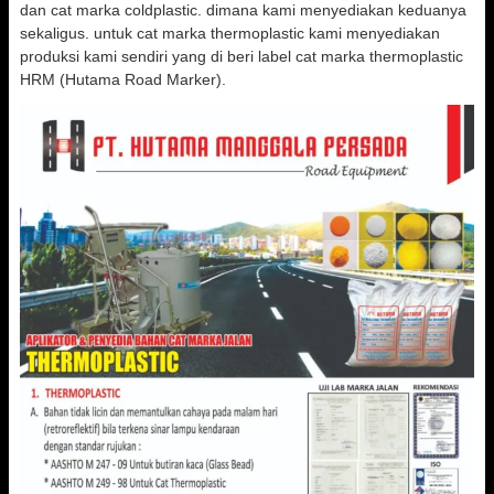
dan cat marka coldplastic. dimana kami menyediakan keduanya
sekaligus. untuk cat marka thermoplastic kami menyediakan
produksi kami sendiri yang di beri label cat marka thermoplastic
HRM (Hutama Road Marker).