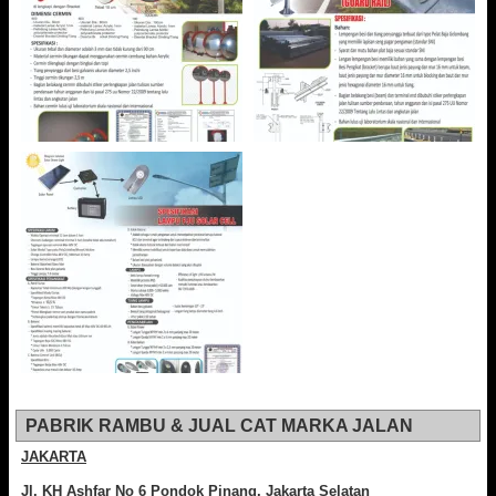
PABRIK RAMBU & JUAL CAT MARKA JALAN
JAKARTA
Jl. KH Ashfar No 6 Pondok Pinang, Jakarta Selatan