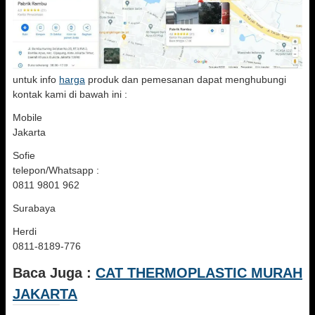
untuk info
harga
produk dan pemesanan dapat menghubungi
kontak kami di bawah ini :
Mobile
Jakarta
Sofie
telepon/Whatsapp :
0811 9801 962
Surabaya
Herdi
0811-8189-776
Baca Juga :
CAT THERMOPLASTIC MURAH
JAKARTA