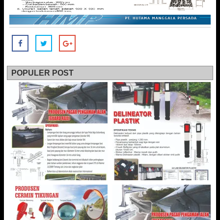
POPULER POST