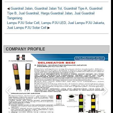
◀
Guardrail Jalan, Guardrail Jalan Tol, Guardrail Tipe A, Guardrail
Tipe B, Jual Guardrail, Harga Guardrail Jalan, Jual Guardrail
Tangerang
Lampu PJU Solar Cell, Lampu PJU LED, Jual Lampu PJU Jakarta,
Jual Lampu PJU Solar Cell
▶
COMPANY PROFILE