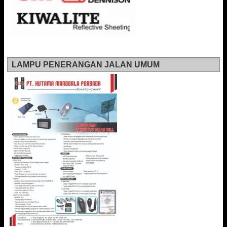
LAMPU PENERANGAN JALAN UMUM