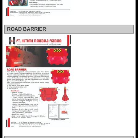
ROAD BARRIER