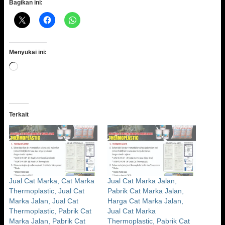
Bagikan ini:
Menyukai ini:
Memuat...
Terkait
Jual Cat Marka, Cat Marka
Jual Cat Marka Jalan,
Thermoplastic, Jual Cat
Pabrik Cat Marka Jalan,
Marka Jalan, Jual Cat
Harga Cat Marka Jalan,
Thermoplastic, Pabrik Cat
Jual Cat Marka
Marka Jalan, Pabrik Cat
Thermoplastic, Pabrik Cat