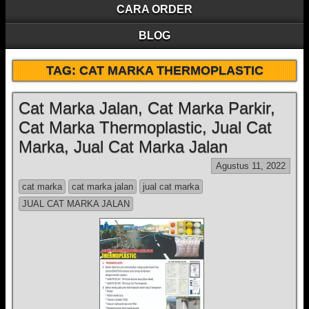
CARA ORDER
BLOG
TAG:
CAT MARKA THERMOPLASTIC
Cat Marka Jalan, Cat Marka Parkir,
Cat Marka Thermoplastic, Jual Cat
Marka, Jual Cat Marka Jalan
Agustus 11, 2022
cat marka
cat marka jalan
jual cat marka
JUAL CAT MARKA JALAN