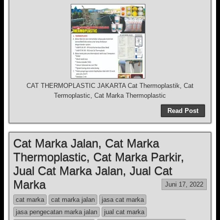
CAT THERMOPLASTIC JAKARTA Cat Thermoplastik, Cat
Termoplastic, Cat Marka Thermoplastic
Read Post
Cat Marka Jalan, Cat Marka
Thermoplastic, Cat Marka Parkir,
Jual Cat Marka Jalan, Jual Cat
Marka
Juni 17, 2022
cat marka
cat marka jalan
jasa cat marka
jasa pengecatan marka jalan
jual cat marka