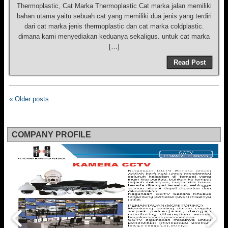
Thermoplastic, Cat Marka Thermoplastic Cat marka jalan memiliki
bahan utama yaitu sebuah cat yang memiliki dua jenis yang terdiri
dari cat marka jenis thermoplastic dan cat marka coldplastic.
dimana kami menyediakan keduanya sekaligus. untuk cat marka
[…]
Read Post
« Older posts
COMPANY PROFILE