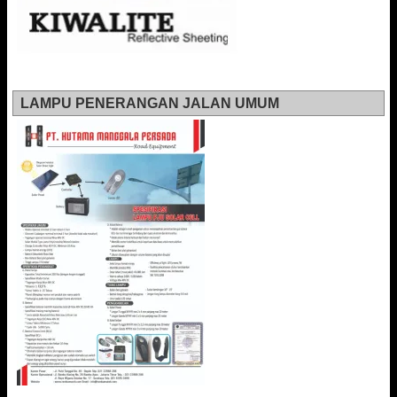
LAMPU PENERANGAN JALAN UMUM