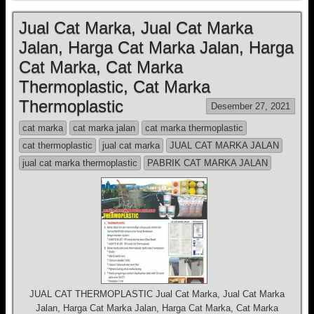
Jual Cat Marka, Jual Cat Marka
Jalan, Harga Cat Marka Jalan, Harga
Cat Marka, Cat Marka
Thermoplastic, Cat Marka
Thermoplastic
Desember 27, 2021
cat marka
cat marka jalan
cat marka thermoplastic
cat thermoplastic
jual cat marka
JUAL CAT MARKA JALAN
jual cat marka thermoplastic
PABRIK CAT MARKA JALAN
JUAL CAT THERMOPLASTIC Jual Cat Marka, Jual Cat Marka
Jalan, Harga Cat Marka Jalan, Harga Cat Marka, Cat Marka