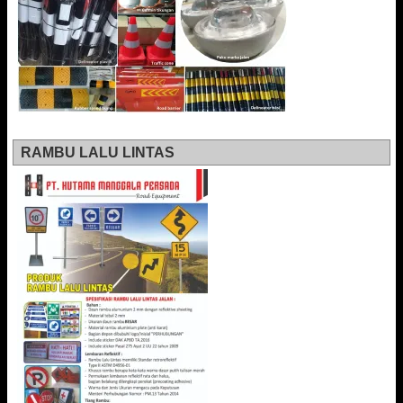
RAMBU LALU LINTAS