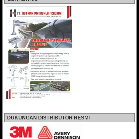
DUKUNGAN DISTRIBUTOR RESMI