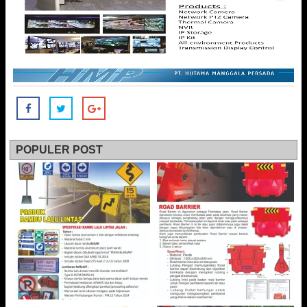
POPULER POST