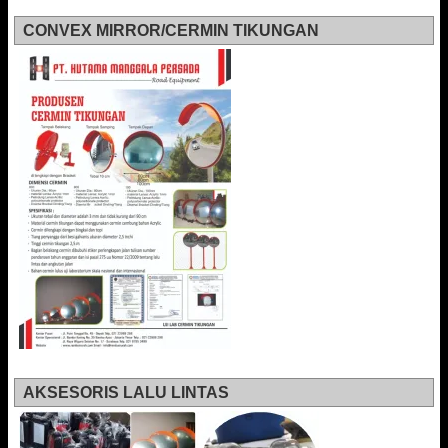
CONVEX MIRROR/CERMIN TIKUNGAN
AKSESORIS LALU LINTAS