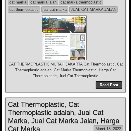
cat marka
cat marka jalan
cat marka thermoplastic
cat thermoplastic
jual cat marka
JUAL CAT MARKA JALAN
CAT THERMOPLASTIC MURAH JAKARTA Cat Thermoplastic, Cat
Thermoplastic adalah, Cat Marka Thermoplastic, Harga Cat
Thermoplastic, Jual Cat Thermoplastic
Read Post
Cat Thermoplastic, Cat
Thermoplastic adalah, Jual Cat
Marka, Jual Cat Marka Jalan, Harga
Cat Marka
Maret 15, 2022