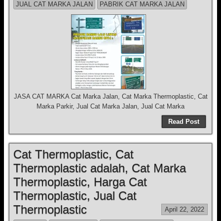
JUAL CAT MARKA JALAN
PABRIK CAT MARKA JALAN
JASA CAT MARKA Cat Marka Jalan, Cat Marka Thermoplastic, Cat
Marka Parkir, Jual Cat Marka Jalan, Jual Cat Marka
Read Post
Cat Thermoplastic, Cat
Thermoplastic adalah, Cat Marka
Thermoplastic, Harga Cat
Thermoplastic, Jual Cat
Thermoplastic
April 22, 2022