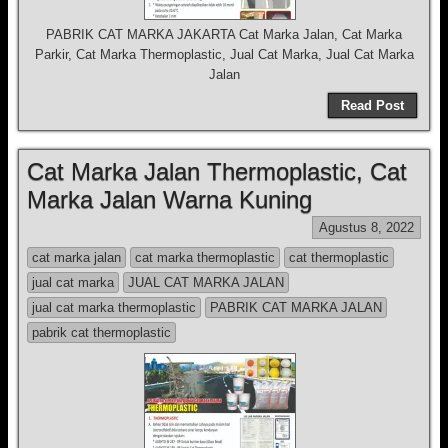
PABRIK CAT MARKA JAKARTA Cat Marka Jalan, Cat Marka
Parkir, Cat Marka Thermoplastic, Jual Cat Marka, Jual Cat Marka
Jalan
Read Post
Cat Marka Jalan Thermoplastic, Cat
Marka Jalan Warna Kuning
Agustus 8, 2022
cat marka jalan
cat marka thermoplastic
cat thermoplastic
jual cat marka
JUAL CAT MARKA JALAN
jual cat marka thermoplastic
PABRIK CAT MARKA JALAN
pabrik cat thermoplastic