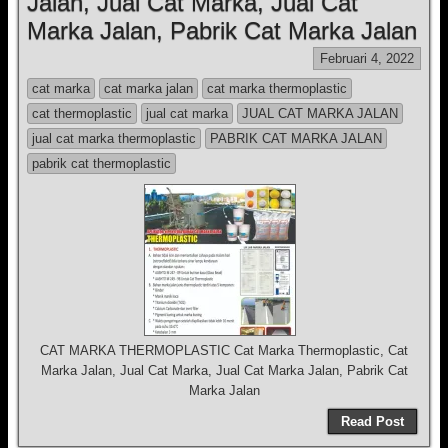
Jalan, Jual Cat Marka, Jual Cat
Marka Jalan, Pabrik Cat Marka Jalan
Februari 4, 2022
cat marka
cat marka jalan
cat marka thermoplastic
cat thermoplastic
jual cat marka
JUAL CAT MARKA JALAN
jual cat marka thermoplastic
PABRIK CAT MARKA JALAN
pabrik cat thermoplastic
CAT MARKA THERMOPLASTIC Cat Marka Thermoplastic, Cat
Marka Jalan, Jual Cat Marka, Jual Cat Marka Jalan, Pabrik Cat
Marka Jalan
Read Post