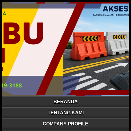
BERANDA
TENTANG KAMI
COMPANY PROFILE