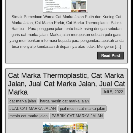
Simak Perbedaan Warna Cat Marka Jalan Putih dan Kuning Cat
Marka Jalan, Cat Marka Parkir, Cat Marka Thermoplastic Pabrik
Rambu – Para pengguna jalan tentu tidak asing dengan sebutan
garis cat marka jalan. Marka jalan merupakan sebuah pola garis
yang memberikan informasi kepada para pengendara apakah anda
bisa menyalip kendaraan di depannya atau tidak. Mengenai […]
Read Post
Cat Marka Thermoplastic, Cat Marka
Jalan, Jual Cat Marka Jalan, Jual Cat
Marka
Juli 5, 2022
cat marka jalan
harga mesin cat marka jalan
JUAL CAT MARKA JALAN
jual mesin cat marka jalan
mesin cat marka jalan
PABRIK CAT MARKA JALAN