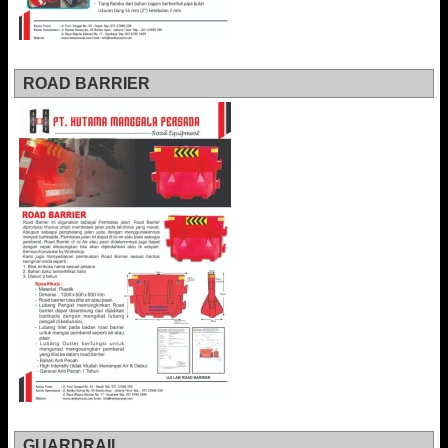
ROAD BARRIER
GUARDRAIL