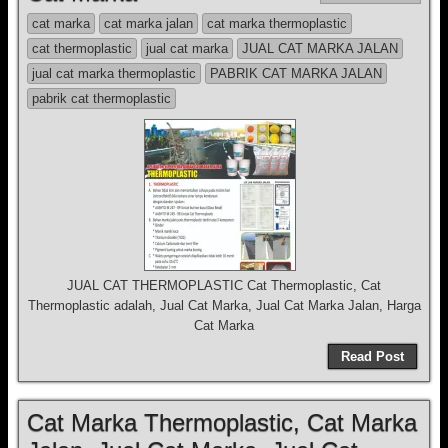
cat marka
cat marka jalan
cat marka thermoplastic
cat thermoplastic
jual cat marka
JUAL CAT MARKA JALAN
jual cat marka thermoplastic
PABRIK CAT MARKA JALAN
pabrik cat thermoplastic
JUAL CAT THERMOPLASTIC Cat Thermoplastic, Cat
Thermoplastic adalah, Jual Cat Marka, Jual Cat Marka Jalan, Harga
Cat Marka
Read Post
Cat Marka Thermoplastic, Cat Marka