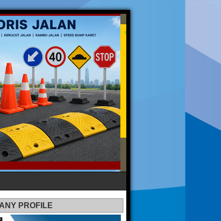
ANY PROFILE