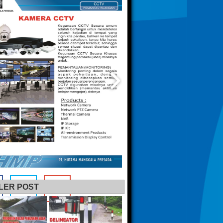
LER POST