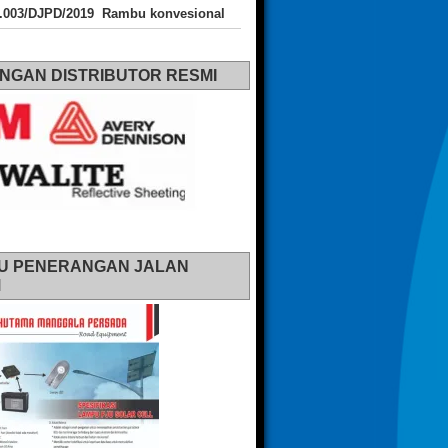
J.003/DJPD/2019 Rambu konvesional
NGAN DISTRIBUTOR RESMI
U PENERANGAN JALAN
M