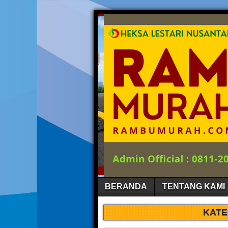
BERANDA
TENTANG KAMI
KATE