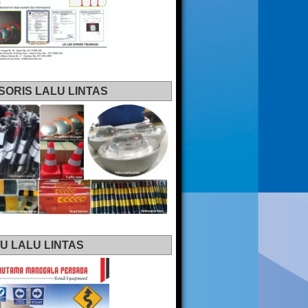
SORIS LALU LINTAS
U LALU LINTAS