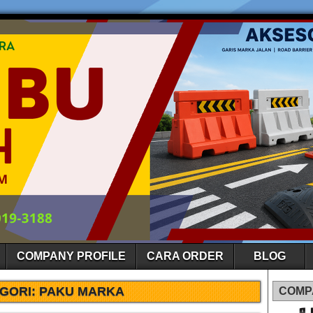
COMPANY PROFILE
CARA ORDER
BLOG
GORI:
PAKU MARKA
COMP