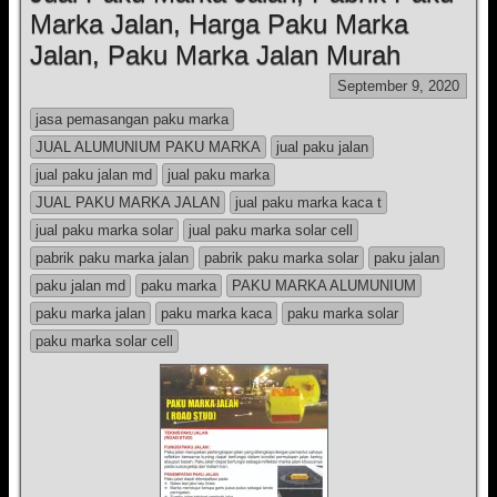
Marka Jalan, Harga Paku Marka
Jalan, Paku Marka Jalan Murah
September 9, 2020
jasa pemasangan paku marka
JUAL ALUMUNIUM PAKU MARKA
jual paku jalan
jual paku jalan md
jual paku marka
JUAL PAKU MARKA JALAN
jual paku marka kaca t
jual paku marka solar
jual paku marka solar cell
pabrik paku marka jalan
pabrik paku marka solar
paku jalan
paku jalan md
paku marka
PAKU MARKA ALUMUNIUM
paku marka jalan
paku marka kaca
paku marka solar
paku marka solar cell