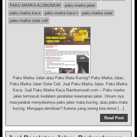
PAKU MARKA ALUMUNIUM
paku marka jalan
paku marka kaca
paku marka kaca t
paku marka solar
paku marka solar cell
Paku Marka Jalan atau Paku Mata Kucing? Paku Marka Jalan,
Paku Marka Jalan Solar Cell, Jual Paku Marka Jalan, Paku Marka
Kaca, Jual Paku Marka Kaca Rambumurah.com – Paku marka
jalan termasuk kedalam peralatan keamanan jalan. Umum nya
masyarakat menyebutnya paku jalan mata kucing, atau paku mata
kucing. Mengapa demikian? Karena yang sering kita temui […]
Read Post