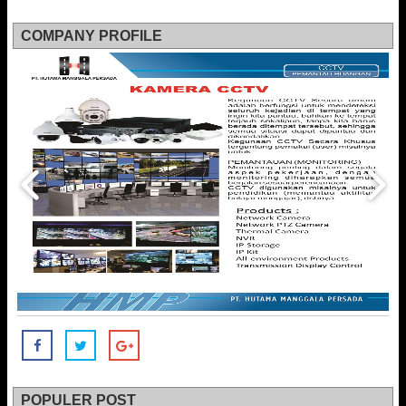
COMPANY PROFILE
POPULER POST