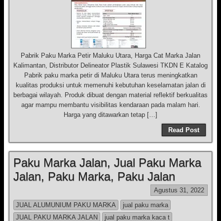
Pabrik Paku Marka Petir Maluku Utara, Harga Cat Marka Jalan
Kalimantan, Distributor Delineator Plastik Sulawesi TKDN E Katalog
Pabrik paku marka petir di Maluku Utara terus meningkatkan
kualitas produksi untuk memenuhi kebutuhan keselamatan jalan di
berbagai wilayah. Produk dibuat dengan material reflektif berkualitas
agar mampu membantu visibilitas kendaraan pada malam hari.
Harga yang ditawarkan tetap […]
Read Post
Paku Marka Jalan, Jual Paku Marka
Jalan, Paku Marka, Paku Jalan
Agustus 31, 2022
JUAL ALUMUNIUM PAKU MARKA
jual paku marka
JUAL PAKU MARKA JALAN
jual paku marka kaca t