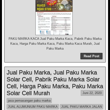
PAKU MARKA KACA Jual Paku Marka Kaca, Pabrik Paku Marka
Kaca, Harga Paku Marka Kaca, Paku Marka Kaca Murah, Jual
Paku Marka
Read Post
Jual Paku Marka, Jual Paku Marka
Solar Cell, Pabrik Paku Marka Solar
Cell, Harga Paku Marka, Paku Marka
Solar Cell Murah
Juni 22, 2020
jasa pemasangan paku marka
JUAL ALUMUNIUM PAKU MARKA
JUAL PAKU MARKA JALAN