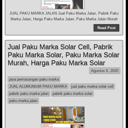
JUAL PAKU MARKA JALAN Jual Paku Marka Jalan, Pabrik Paku
Marka Jalan, Harga Paku Marka Jalan, Paku Marka Jalan Murah
Read Post
Jual Paku Marka Solar Cell, Pabrik
Paku Marka Solar, Paku Marka Solar
Murah, Harga Paku Marka Solar
Agustus 6, 2020
jasa pemasangan paku marka
JUAL ALUMUNIUM PAKU MARKA
jual paku marka solar cell
pabrik paku marka jalan
pabrik paku marka solar
paku marka jalan