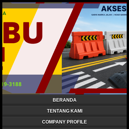
BERANDA
TENTANG KAMI
COMPANY PROFILE