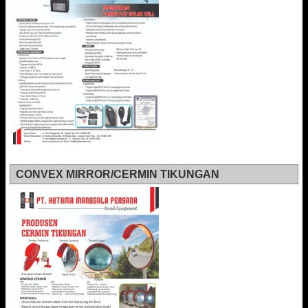
CONVEX MIRROR/CERMIN TIKUNGAN