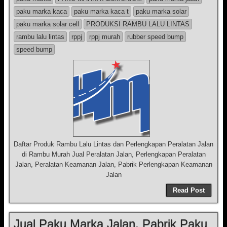
paku marka kaca
paku marka kaca t
paku marka solar
paku marka solar cell
PRODUKSI RAMBU LALU LINTAS
rambu lalu lintas
rppj
rppj murah
rubber speed bump
speed bump
Daftar Produk Rambu Lalu Lintas dan Perlengkapan Peralatan Jalan
di Rambu Murah Jual Peralatan Jalan, Perlengkapan Peralatan
Jalan, Peralatan Keamanan Jalan, Pabrik Perlengkapan Keamanan
Jalan
Read Post
Jual Paku Marka Jalan, Pabrik Paku