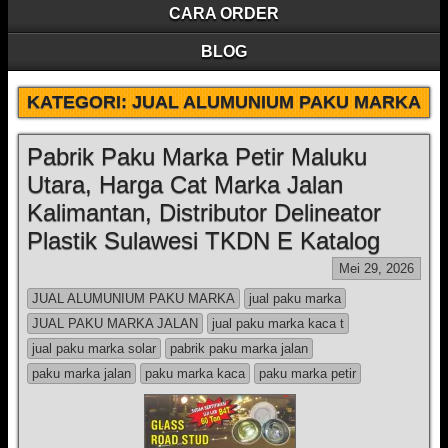
CARA ORDER
BLOG
KATEGORI:
JUAL ALUMUNIUM PAKU MARKA
Pabrik Paku Marka Petir Maluku
Utara, Harga Cat Marka Jalan
Kalimantan, Distributor Delineator
Plastik Sulawesi TKDN E Katalog
Mei 29, 2026
JUAL ALUMUNIUM PAKU MARKA
jual paku marka
JUAL PAKU MARKA JALAN
jual paku marka kaca t
jual paku marka solar
pabrik paku marka jalan
paku marka jalan
paku marka kaca
paku marka petir