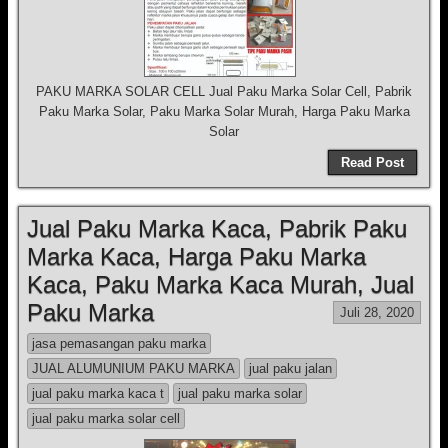
PAKU MARKA SOLAR CELL Jual Paku Marka Solar Cell, Pabrik
Paku Marka Solar, Paku Marka Solar Murah, Harga Paku Marka
Solar
Read Post
Jual Paku Marka Kaca, Pabrik Paku
Marka Kaca, Harga Paku Marka
Kaca, Paku Marka Kaca Murah, Jual
Paku Marka
Juli 28, 2020
jasa pemasangan paku marka
JUAL ALUMUNIUM PAKU MARKA
jual paku jalan
jual paku marka kaca t
jual paku marka solar
jual paku marka solar cell