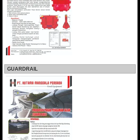
GUARDRAIL