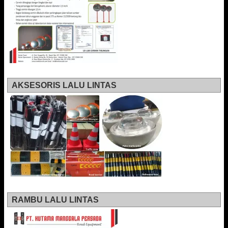
AKSESORIS LALU LINTAS
RAMBU LALU LINTAS