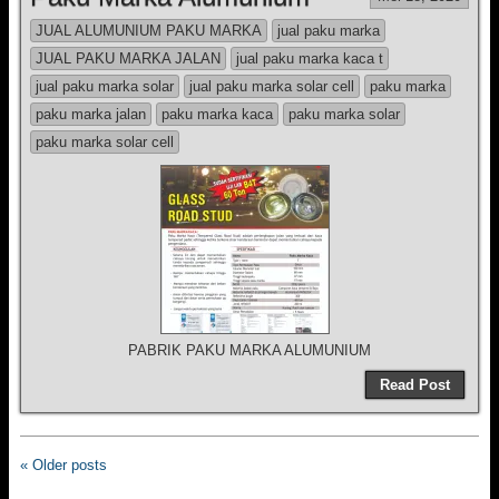
JUAL ALUMUNIUM PAKU MARKA
jual paku marka
JUAL PAKU MARKA JALAN
jual paku marka kaca t
jual paku marka solar
jual paku marka solar cell
paku marka
paku marka jalan
paku marka kaca
paku marka solar
paku marka solar cell
PABRIK PAKU MARKA ALUMUNIUM
Read Post
« Older posts