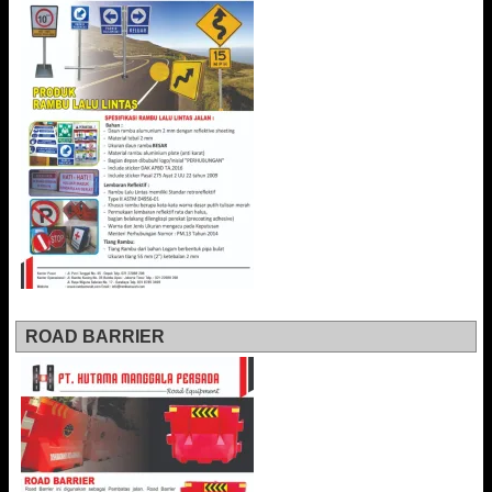
ROAD BARRIER