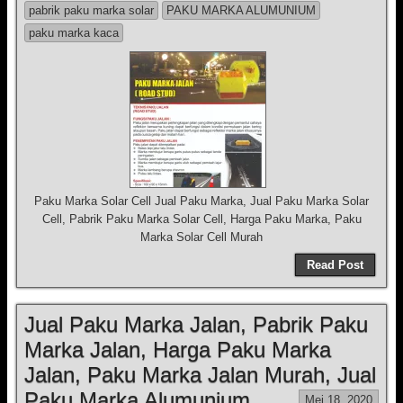
pabrik paku marka solar
PAKU MARKA ALUMUNIUM
paku marka kaca
Paku Marka Solar Cell Jual Paku Marka, Jual Paku Marka Solar
Cell, Pabrik Paku Marka Solar Cell, Harga Paku Marka, Paku
Marka Solar Cell Murah
Read Post
Jual Paku Marka Jalan, Pabrik Paku
Marka Jalan, Harga Paku Marka
Jalan, Paku Marka Jalan Murah, Jual
Paku Marka Alumunium
Mei 18, 2020