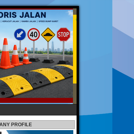
ANY PROFILE