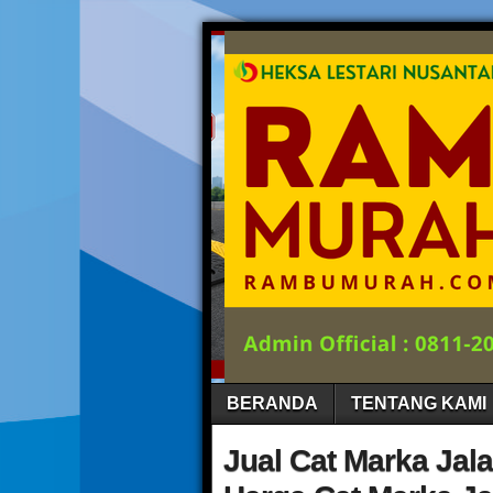
BERANDA
TENTANG KAMI
Jual Cat Marka Jala