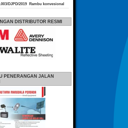
J.003/DJPD/2019 Rambu konvesional
NGAN DISTRIBUTOR RESMI
U PENERANGAN JALAN
M