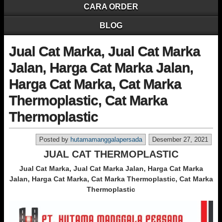
CARA ORDER
BLOG
Jual Cat Marka, Jual Cat Marka
Jalan, Harga Cat Marka Jalan,
Harga Cat Marka, Cat Marka
Thermoplastic, Cat Marka
Thermoplastic
Posted by
hutamamanggalapersada
Desember 27, 2021
JUAL CAT THERMOPLASTIC
Jual Cat Marka, Jual Cat Marka Jalan, Harga Cat Marka
Jalan, Harga Cat Marka, Cat Marka Thermoplastic, Cat Marka
Thermoplastic