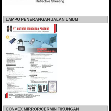
LAMPU PENERANGAN JALAN UMUM
CONVEX MIRROR/CERMIN TIKUNGAN