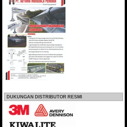
DUKUNGAN DISTRIBUTOR RESMI