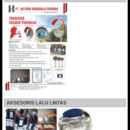
AKSESORIS LALU LINTAS