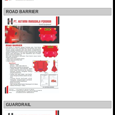
ROAD BARRIER
GUARDRAIL