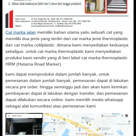
Cat marka jalan
memiliki bahan utama yaitu sebuah cat yang
memiliki dua jenis yang terdiri dari cat marka jenis thermoplastic
dan cat marka coldplastic. dimana kami menyediakan keduanya
sekaligus. untuk cat marka thermoplastic kami menyediakan
produksi kami sendiri yang di beri label cat marka thermoplastic
HRM (Hutama Road Marker).
kami dapat memproduksi dalam jumlah banyak, untuk
pemesanan dalam jumlah banyak, pemesanan dapat di lakukan
secara pre order. hingga seminggu jadi dan akan kami kirimkan.
pembayaran dapat di lakukan dengan transfer, dan pemesanan
dapat dilakukan secara online. kami memilih media whatsapp
sebagai alat komunikasi atau pemesanan kami.