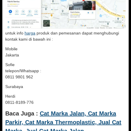
untuk info
harga
produk dan pemesanan dapat menghubungi
kontak kami di bawah ini :
Mobile
Jakarta
Sofie
telepon/Whatsapp :
0811 9801 962
Surabaya
Herdi
0811-8189-776
Baca Juga :
Cat Marka Jalan, Cat Marka
Parkir, Cat Marka Thermoplastic, Jual Cat