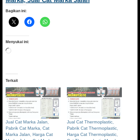
Marka, Jual Cat Marka Jalan
Bagikan ini:
Menyukai ini:
Memuat...
Terkait
Jual Cat Marka Jalan,
Jual Cat Thermoplastic,
Pabrik Cat Marka, Cat
Pabrik Cat Thermoplastic,
Marka Jalan, Harga Cat
Harga Cat Thermoplastic,