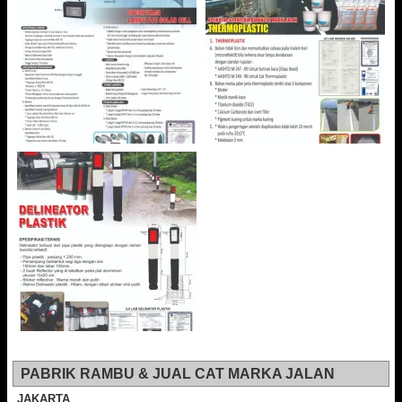
PABRIK RAMBU & JUAL CAT MARKA JALAN
JAKARTA