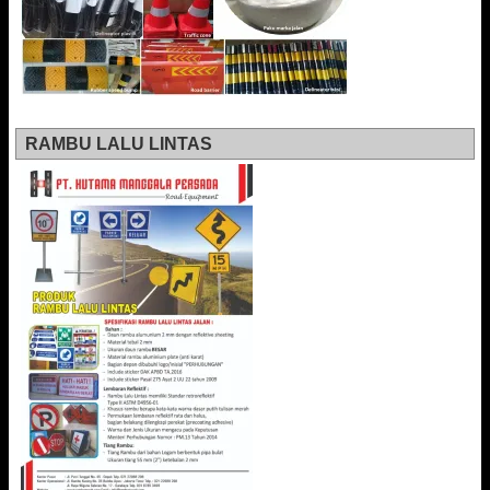
RAMBU LALU LINTAS