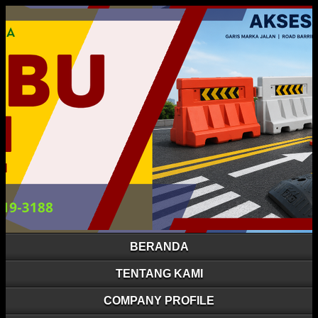
BERANDA
TENTANG KAMI
COMPANY PROFILE