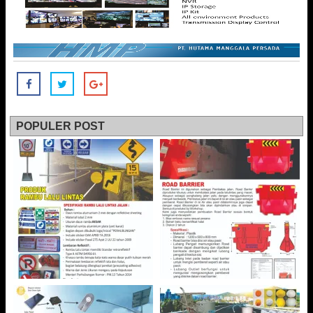
POPULER POST