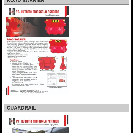
ROAD BARRIER
GUARDRAIL