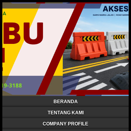
BERANDA
TENTANG KAMI
COMPANY PROFILE