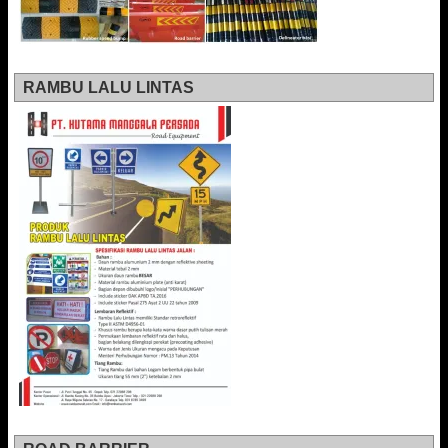
RAMBU LALU LINTAS