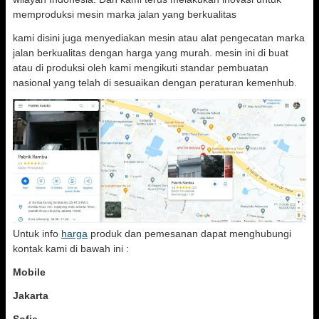
memproduksi mesin marka jalan yang berkualitas
kami disini juga menyediakan mesin atau alat pengecatan marka
jalan berkualitas dengan harga yang murah. mesin ini di buat
atau di produksi oleh kami mengikuti standar pembuatan
nasional yang telah di sesuaikan dengan peraturan kemenhub.
Untuk info
harga
produk dan pemesanan dapat menghubungi
kontak kami di bawah ini :
Mobile
Jakarta