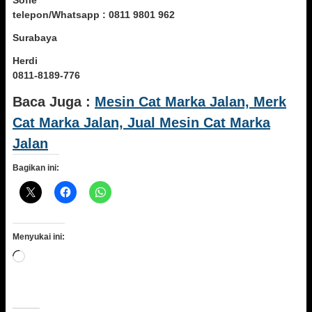
Sofie
telepon/Whatsapp : 0811 9801 962
Surabaya
Herdi
0811-8189-776
Baca Juga :
Mesin Cat Marka Jalan, Merk
Cat Marka Jalan, Jual Mesin Cat Marka
Jalan
Bagikan ini:
Menyukai ini:
Memuat...