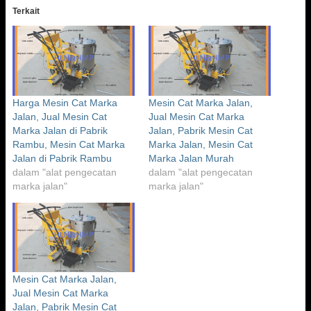
Terkait
Harga Mesin Cat Marka
Mesin Cat Marka Jalan,
Jalan, Jual Mesin Cat
Jual Mesin Cat Marka
Marka Jalan di Pabrik
Jalan, Pabrik Mesin Cat
Rambu, Mesin Cat Marka
Marka Jalan, Mesin Cat
Jalan di Pabrik Rambu
Marka Jalan Murah
dalam "alat pengecatan
dalam "alat pengecatan
marka jalan"
marka jalan"
Mesin Cat Marka Jalan,
Jual Mesin Cat Marka
Jalan, Pabrik Mesin Cat