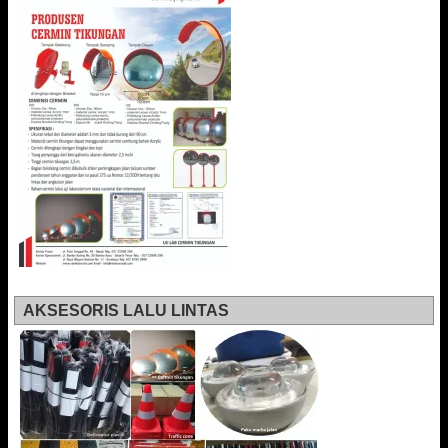
AKSESORIS LALU LINTAS