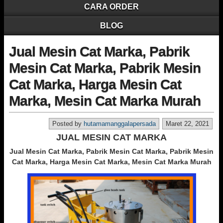
CARA ORDER
BLOG
Jual Mesin Cat Marka, Pabrik
Mesin Cat Marka, Pabrik Mesin
Cat Marka, Harga Mesin Cat
Marka, Mesin Cat Marka Murah
Posted by
hutamamanggalapersada
Maret 22, 2021
JUAL MESIN CAT MARKA
Jual Mesin Cat Marka, Pabrik Mesin Cat Marka, Pabrik Mesin
Cat Marka, Harga Mesin Cat Marka, Mesin Cat Marka Murah