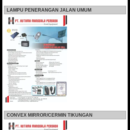
LAMPU PENERANGAN JALAN UMUM
CONVEX MIRROR/CERMIN TIKUNGAN