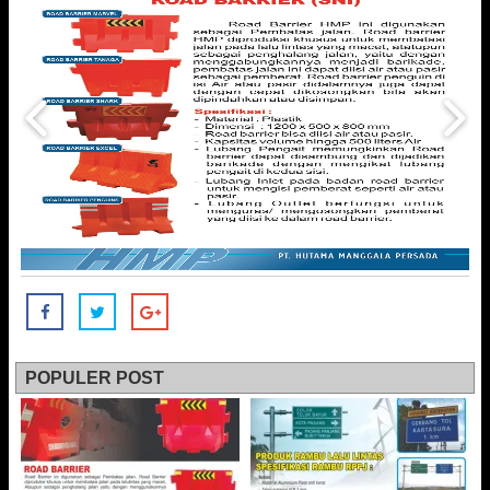
POPULER POST