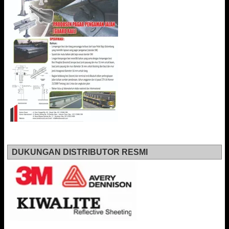
DUKUNGAN DISTRIBUTOR RESMI