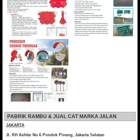
PABRIK RAMBU & JUAL CAT MARKA JALAN
JAKARTA
Jl. KH Ashfar No 6 Pondok Pinang, Jakarta Selatan