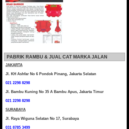
PABRIK RAMBU & JUAL CAT MARKA JALAN
JAKARTA
Jl. KH Ashfar No 6 Pondok Pinang, Jakarta Selatan
021 2298 8298
Jl. Bambu Kuning No 35 A Bambu Apus, Jakarta Timur
021 2298 8298
SURABAYA
Jl. Raya Wiguna Selatan No 17, Surabaya
031 8785 3499