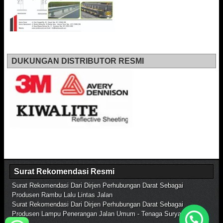
DUKUNGAN DISTRIBUTOR RESMI
Surat Rekomendasi Resmi
Surat Rekomendasi Dari Dirjen Perhubungan Darat Sebagai
Produsen Rambu Lalu Lintas Jalan
Surat Rekomendasi Dari Dirjen Perhubungan Darat Sebagai
Produsen Lampu Penerangan Jalan Umum - Tenaga Surya