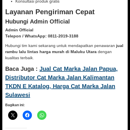
Konsultasi produk gratis
Layanan Pengiriman Cepat
Hubungi Admin Official
Admin Official
Telepon / WhatsApp:
0811-2019-3188
Hubungi tim kami sekarang untuk mendapatkan penawaran
jual
rambu lalu lintas harga murah di Maluku Utara
dengan
kualitas terbaik.
Baca Juga :
Jual Cat Marka Jalan Papua,
Distributor Cat Marka Jalan Kalimantan
TKDN E Katalog, Harga Cat Marka Jalan
Sulawesi
Bagikan ini: