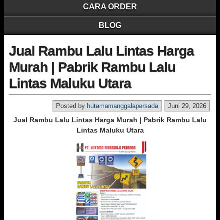
CARA ORDER
BLOG
Jual Rambu Lalu Lintas Harga
Murah | Pabrik Rambu Lalu
Lintas Maluku Utara
Posted by
hutamamanggalapersada
Juni 29, 2026
Jual Rambu Lalu Lintas Harga Murah | Pabrik Rambu Lalu
Lintas Maluku Utara