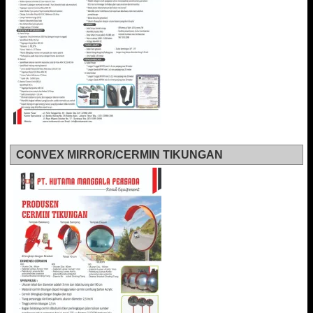
CONVEX MIRROR/CERMIN TIKUNGAN