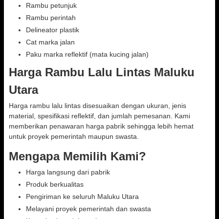
Rambu petunjuk
Rambu perintah
Delineator plastik
Cat marka jalan
Paku marka reflektif (mata kucing jalan)
Harga Rambu Lalu Lintas Maluku
Utara
Harga rambu lalu lintas disesuaikan dengan ukuran, jenis
material, spesifikasi reflektif, dan jumlah pemesanan. Kami
memberikan penawaran harga pabrik sehingga lebih hemat
untuk proyek pemerintah maupun swasta.
Mengapa Memilih Kami?
Harga langsung dari pabrik
Produk berkualitas
Pengiriman ke seluruh Maluku Utara
Melayani proyek pemerintah dan swasta