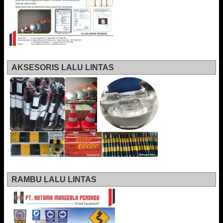
AKSESORIS LALU LINTAS
RAMBU LALU LINTAS