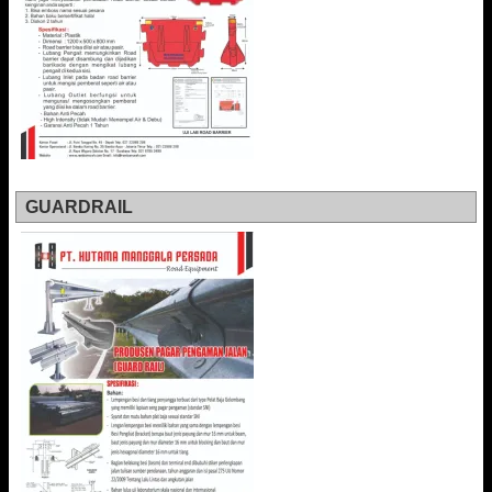
GUARDRAIL