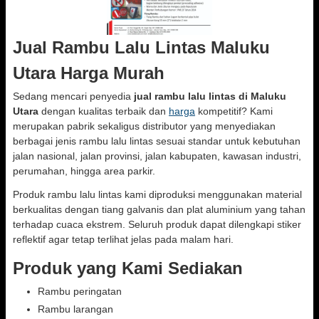
Jual Rambu Lalu Lintas Maluku
Utara Harga Murah
Sedang mencari penyedia
jual rambu lalu lintas di Maluku
Utara
dengan kualitas terbaik dan
harga
kompetitif? Kami
merupakan pabrik sekaligus distributor yang menyediakan
berbagai jenis rambu lalu lintas sesuai standar untuk kebutuhan
jalan nasional, jalan provinsi, jalan kabupaten, kawasan industri,
perumahan, hingga area parkir.
Produk rambu lalu lintas kami diproduksi menggunakan material
berkualitas dengan tiang galvanis dan plat aluminium yang tahan
terhadap cuaca ekstrem. Seluruh produk dapat dilengkapi stiker
reflektif agar tetap terlihat jelas pada malam hari.
Produk yang Kami Sediakan
Rambu peringatan
Rambu larangan