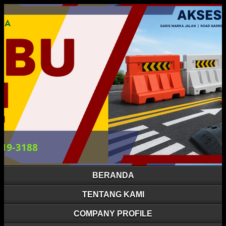
BERANDA
TENTANG KAMI
COMPANY PROFILE