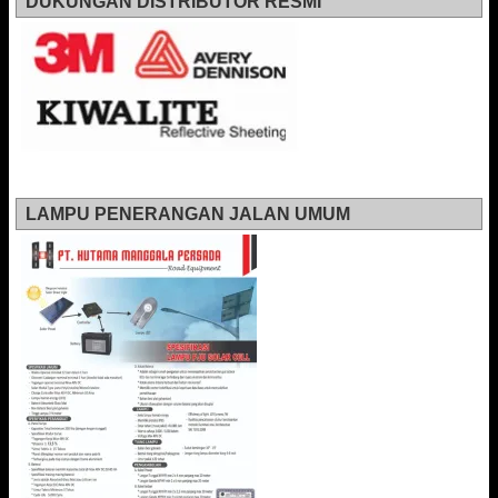
DUKUNGAN DISTRIBUTOR RESMI
LAMPU PENERANGAN JALAN UMUM