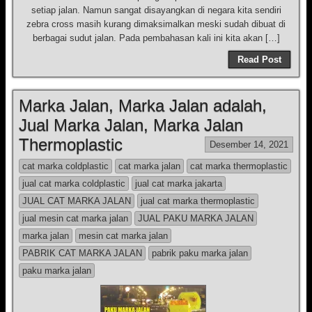
setiap jalan. Namun sangat disayangkan di negara kita sendiri
zebra cross masih kurang dimaksimalkan meski sudah dibuat di
berbagai sudut jalan. Pada pembahasan kali ini kita akan […]
Read Post
Marka Jalan, Marka Jalan adalah,
Jual Marka Jalan, Marka Jalan
Thermoplastic
Desember 14, 2021
cat marka coldplastic
cat marka jalan
cat marka thermoplastic
jual cat marka coldplastic
jual cat marka jakarta
JUAL CAT MARKA JALAN
jual cat marka thermoplastic
jual mesin cat marka jalan
JUAL PAKU MARKA JALAN
marka jalan
mesin cat marka jalan
PABRIK CAT MARKA JALAN
pabrik paku marka jalan
paku marka jalan