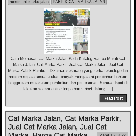
mesin cat marka jalan
PABRIK CAT MARKA JALAN
Cara Memesan Cat Marka Jalan Pada Katalog Rambu Murah Cat
Marka Jalan, Cat Marka Parkir, Jual Cat Marka Jalan, Jual Cat
Marka Pabrik Rambu – Dizaman sekarang yang serba teknologi dan
modern segala sesuatu akan banyak mengalami perubahan bahkan
hingga cara melakukan pembelian dan pemesanan. Semua dapat di
lakukan secara online tanpa harus ribet datang […]
Read Post
Cat Marka Jalan, Cat Marka Parkir,
Jual Cat Marka Jalan, Jual Cat
Marka, Harga Cat Marka
Maret 16, 2022