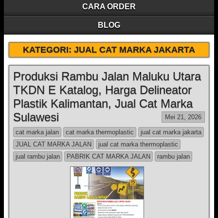
CARA ORDER
BLOG
KATEGORI:
JUAL CAT MARKA JAKARTA
Produksi Rambu Jalan Maluku Utara
TKDN E Katalog, Harga Delineator
Plastik Kalimantan, Jual Cat Marka
Sulawesi
Mei 21, 2026
cat marka jalan
cat marka thermoplastic
jual cat marka jakarta
JUAL CAT MARKA JALAN
jual cat marka thermoplastic
jual rambu jalan
PABRIK CAT MARKA JALAN
rambu jalan