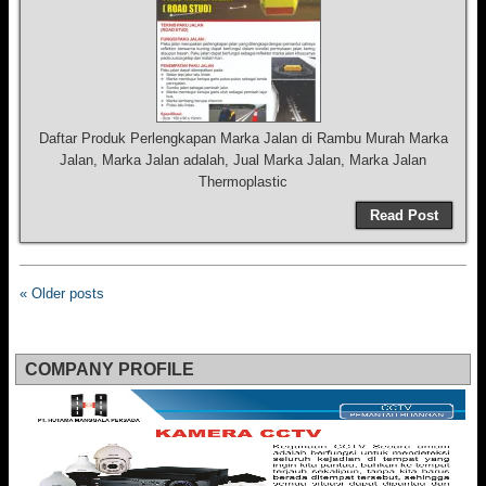
Daftar Produk Perlengkapan Marka Jalan di Rambu Murah Marka
Jalan, Marka Jalan adalah, Jual Marka Jalan, Marka Jalan
Thermoplastic
Read Post
« Older posts
COMPANY PROFILE