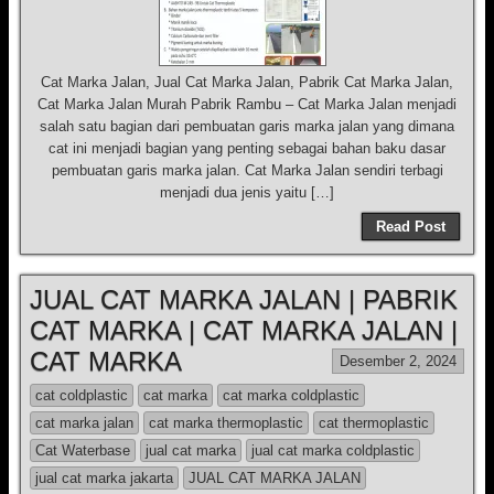
Cat Marka Jalan, Jual Cat Marka Jalan, Pabrik Cat Marka Jalan,
Cat Marka Jalan Murah Pabrik Rambu – Cat Marka Jalan menjadi
salah satu bagian dari pembuatan garis marka jalan yang dimana
cat ini menjadi bagian yang penting sebagai bahan baku dasar
pembuatan garis marka jalan. Cat Marka Jalan sendiri terbagi
menjadi dua jenis yaitu […]
Read Post
JUAL CAT MARKA JALAN | PABRIK
CAT MARKA | CAT MARKA JALAN |
CAT MARKA
Desember 2, 2024
cat coldplastic
cat marka
cat marka coldplastic
cat marka jalan
cat marka thermoplastic
cat thermoplastic
Cat Waterbase
jual cat marka
jual cat marka coldplastic
jual cat marka jakarta
JUAL CAT MARKA JALAN