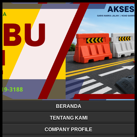
BERANDA
TENTANG KAMI
COMPANY PROFILE