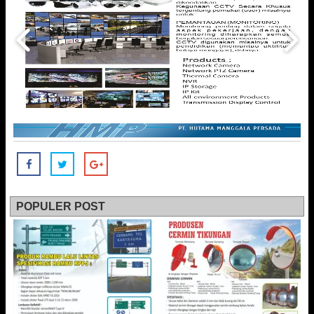
POPULER POST