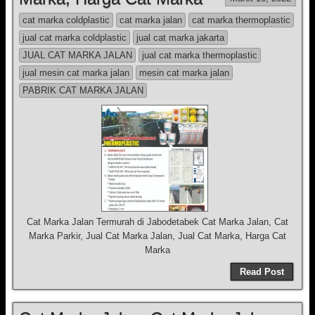
cat marka coldplastic
cat marka jalan
cat marka thermoplastic
jual cat marka coldplastic
jual cat marka jakarta
JUAL CAT MARKA JALAN
jual cat marka thermoplastic
jual mesin cat marka jalan
mesin cat marka jalan
PABRIK CAT MARKA JALAN
Cat Marka Jalan Termurah di Jabodetabek Cat Marka Jalan, Cat
Marka Parkir, Jual Cat Marka Jalan, Jual Cat Marka, Harga Cat
Marka
Read Post