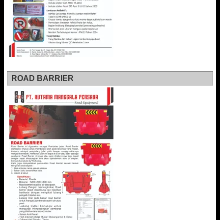
ROAD BARRIER