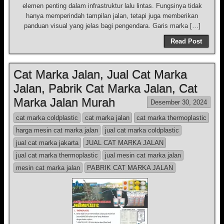
elemen penting dalam infrastruktur lalu lintas. Fungsinya tidak
hanya memperindah tampilan jalan, tetapi juga memberikan
panduan visual yang jelas bagi pengendara. Garis marka […]
Read Post
Cat Marka Jalan, Jual Cat Marka
Jalan, Pabrik Cat Marka Jalan, Cat
Marka Jalan Murah
Desember 30, 2024
cat marka coldplastic
cat marka jalan
cat marka thermoplastic
harga mesin cat marka jalan
jual cat marka coldplastic
jual cat marka jakarta
JUAL CAT MARKA JALAN
jual cat marka thermoplastic
jual mesin cat marka jalan
mesin cat marka jalan
PABRIK CAT MARKA JALAN