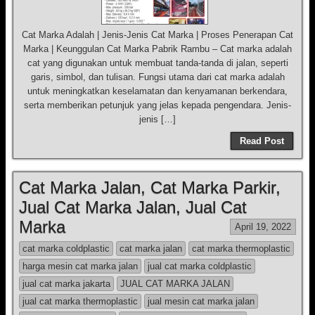
Cat Marka Adalah | Jenis-Jenis Cat Marka | Proses Penerapan Cat
Marka | Keunggulan Cat Marka Pabrik Rambu – Cat marka adalah
cat yang digunakan untuk membuat tanda-tanda di jalan, seperti
garis, simbol, dan tulisan. Fungsi utama dari cat marka adalah
untuk meningkatkan keselamatan dan kenyamanan berkendara,
serta memberikan petunjuk yang jelas kepada pengendara. Jenis-
jenis […]
Read Post
Cat Marka Jalan, Cat Marka Parkir,
Jual Cat Marka Jalan, Jual Cat
Marka
April 19, 2022
cat marka coldplastic
cat marka jalan
cat marka thermoplastic
harga mesin cat marka jalan
jual cat marka coldplastic
jual cat marka jakarta
JUAL CAT MARKA JALAN
jual cat marka thermoplastic
jual mesin cat marka jalan