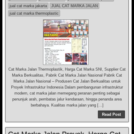
jual cat marka jakarta
JUAL CAT MARKA JALAN
jual cat marka thermoplastic
Cat Marka Jalan Thermoplastik, Harga Cat Marka SNI, Supplier Cat
Marka Berkualitas, Pabrik Cat Marka Jalan Nasional Pabrik Cat
Marka Jalan Nasional – Produsen Cat Jalan Berkualitas untuk
Proyek Infrastruktur Indonesia Dalam pembangunan infrastruktur
modern, cat marka jalan memegang peranan penting sebagai
penunjuk arah, pembatas jalur kendaraan, hingga penanda area
berbahaya. Kualitas marka jalan yang […]
Read Post