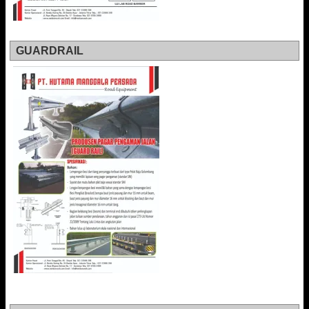
GUARDRAIL