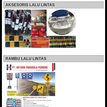
AKSESORIS LALU LINTAS
RAMBU LALU LINTAS