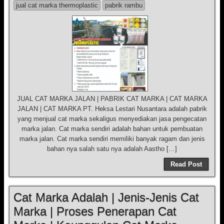
jual cat marka thermoplastic
pabrik rambu
JUAL CAT MARKA JALAN | PABRIK CAT MARKA | CAT MARKA
JALAN | CAT MARKA PT. Heksa Lestari Nusantara adalah pabrik
yang menjual cat marka sekaligus menyediakan jasa pengecatan
marka jalan. Cat marka sendiri adalah bahan untuk pembuatan
marka jalan. Cat marka sendiri memiliki banyak ragam dan jenis
bahan nya salah satu nya adalah Aastho […]
Read Post
Cat Marka Adalah | Jenis-Jenis Cat
Marka | Proses Penerapan Cat