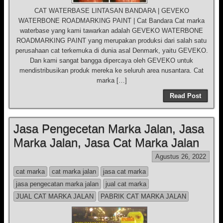
CAT WATERBASE LINTASAN BANDARA | GEVEKO
WATERBONE ROADMARKING PAINT | Cat Bandara Cat marka
waterbase yang kami tawarkan adalah GEVEKO WATERBONE
ROADMARKING PAINT yang merupakan produksi dari salah satu
perusahaan cat terkemuka di dunia asal Denmark, yaitu GEVEKO.
Dan kami sangat bangga dipercaya oleh GEVEKO untuk
mendistribusikan produk mereka ke seluruh area nusantara. Cat
marka […]
Read Post
Jasa Pengecetan Marka Jalan, Jasa
Marka Jalan, Jasa Cat Marka Jalan
Agustus 26, 2022
cat marka
cat marka jalan
jasa cat marka
jasa pengecatan marka jalan
jual cat marka
JUAL CAT MARKA JALAN
PABRIK CAT MARKA JALAN