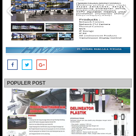
POPULER POST