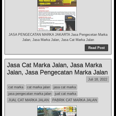
JASA PENGECATAN MARKA JAKARTA Jasa Pengecetan Marka
Jalan, Jasa Marka Jalan, Jasa Cat Marka Jalan
Read Post
Jasa Cat Marka Jalan, Jasa Marka
Jalan, Jasa Pengecatan Marka Jalan
Juli 18, 2022
cat marka
cat marka jalan
jasa cat marka
jasa pengecatan marka jalan
jual cat marka
JUAL CAT MARKA JALAN
PABRIK CAT MARKA JALAN