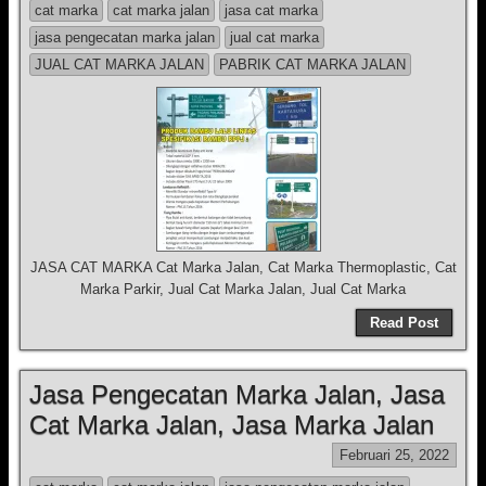
cat marka
cat marka jalan
jasa cat marka
jasa pengecatan marka jalan
jual cat marka
JUAL CAT MARKA JALAN
PABRIK CAT MARKA JALAN
JASA CAT MARKA Cat Marka Jalan, Cat Marka Thermoplastic, Cat
Marka Parkir, Jual Cat Marka Jalan, Jual Cat Marka
Read Post
Jasa Pengecatan Marka Jalan, Jasa
Cat Marka Jalan, Jasa Marka Jalan
Februari 25, 2022