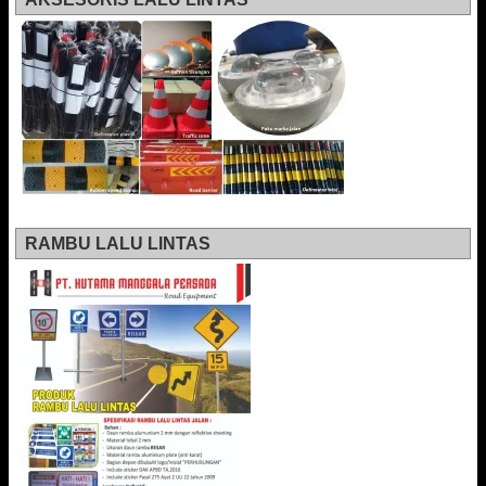
RAMBU LALU LINTAS