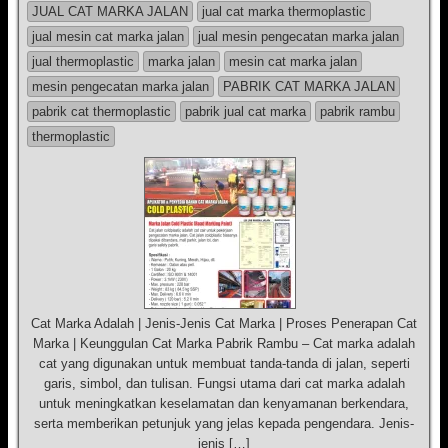
JUAL CAT MARKA JALAN
jual cat marka thermoplastic
jual mesin cat marka jalan
jual mesin pengecatan marka jalan
jual thermoplastic
marka jalan
mesin cat marka jalan
mesin pengecatan marka jalan
PABRIK CAT MARKA JALAN
pabrik cat thermoplastic
pabrik jual cat marka
pabrik rambu
thermoplastic
Cat Marka Adalah | Jenis-Jenis Cat Marka | Proses Penerapan Cat
Marka | Keunggulan Cat Marka Pabrik Rambu – Cat marka adalah
cat yang digunakan untuk membuat tanda-tanda di jalan, seperti
garis, simbol, dan tulisan. Fungsi utama dari cat marka adalah
untuk meningkatkan keselamatan dan kenyamanan berkendara,
serta memberikan petunjuk yang jelas kepada pengendara. Jenis-
jenis […]