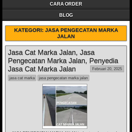
CARA ORDER
BLOG
KATEGORI:
JASA PENGECATAN MARKA
JALAN
Jasa Cat Marka Jalan, Jasa
Pengecatan Marka Jalan, Penyedia
Jasa Cat Marka Jalan
Februari 20, 2025
jasa cat marka
jasa pengecatan marka jalan