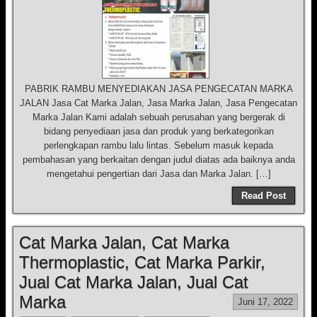
PABRIK RAMBU MENYEDIAKAN JASA PENGECATAN MARKA
JALAN Jasa Cat Marka Jalan, Jasa Marka Jalan, Jasa Pengecatan
Marka Jalan Kami adalah sebuah perusahan yang bergerak di
bidang penyediaan jasa dan produk yang berkategorikan
perlengkapan rambu lalu lintas. Sebelum masuk kepada
pembahasan yang berkaitan dengan judul diatas ada baiknya anda
mengetahui pengertian dari Jasa dan Marka Jalan. […]
Read Post
Cat Marka Jalan, Cat Marka
Thermoplastic, Cat Marka Parkir,
Jual Cat Marka Jalan, Jual Cat
Marka
Juni 17, 2022