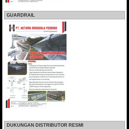
GUARDRAIL
DUKUNGAN DISTRIBUTOR RESMI