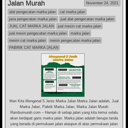
Jalan Murah
November 24, 2021
alat pengecatan marka jalan
cat marka jalan
jasa pengecatan marka jalan
jual alat pengecatan marka jalan
JUAL CAT MARKA JALAN
jual mesin cat marka jalan
jual mesin pengecatan marka jalan
marka jalan
mesin cat marka jalan
mesin pengecatan marka jalan
PABRIK CAT MARKA JALAN
Mari Kita Mengenal 5 Jenis Marka Jalan Marka Jalan adalah, Jual
Marka Jalan, Pabrik Marka Jalan, Marka Jalan Murah
Rambumurah.com – Hampir di setiap jalan yang kita temui selalu
akan terdapat garis marka jalan. Marka jalan adalah berupa tanda
yang berada di permukaan jalan ataupun di atas permukaan jalan