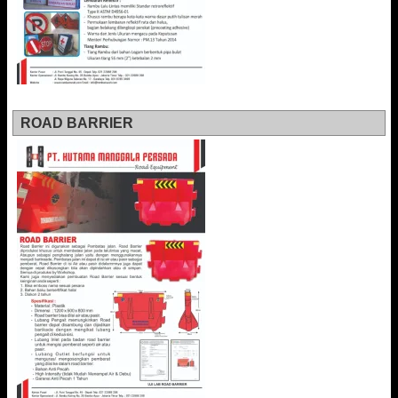
ROAD BARRIER