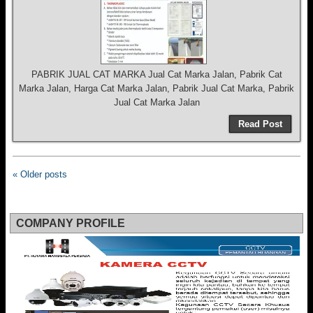
PABRIK JUAL CAT MARKA Jual Cat Marka Jalan, Pabrik Cat
Marka Jalan, Harga Cat Marka Jalan, Pabrik Jual Cat Marka, Pabrik
Jual Cat Marka Jalan
Read Post
« Older posts
COMPANY PROFILE