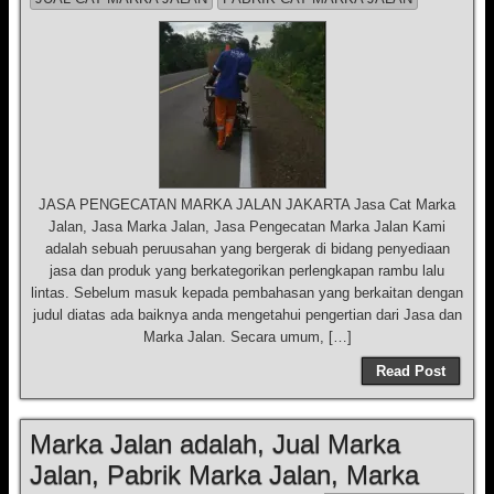
JASA PENGECATAN MARKA JALAN JAKARTA Jasa Cat Marka
Jalan, Jasa Marka Jalan, Jasa Pengecatan Marka Jalan Kami
adalah sebuah peruusahan yang bergerak di bidang penyediaan
jasa dan produk yang berkategorikan perlengkapan rambu lalu
lintas. Sebelum masuk kepada pembahasan yang berkaitan dengan
judul diatas ada baiknya anda mengetahui pengertian dari Jasa dan
Marka Jalan. Secara umum, […]
Read Post
Marka Jalan adalah, Jual Marka
Jalan, Pabrik Marka Jalan, Marka