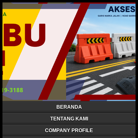
BERANDA
TENTANG KAMI
COMPANY PROFILE