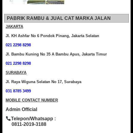
PABRIK RAMBU & JUAL CAT MARKA JALAN
JAKARTA
Jl. KH Ashfar No 6 Pondok Pinang, Jakarta Selatan
021 2298 8298
Jl. Bambu Kuning No 35 A Bambu Apus, Jakarta Timur
021 2298 8298
SURABAYA
Jl. Raya Wiguna Selatan No 17, Surabaya
031 8785 3499
MOBILE CONTACT NUMBER
Admin Official
Telepon/Whatsapp :
0811-2019-3188