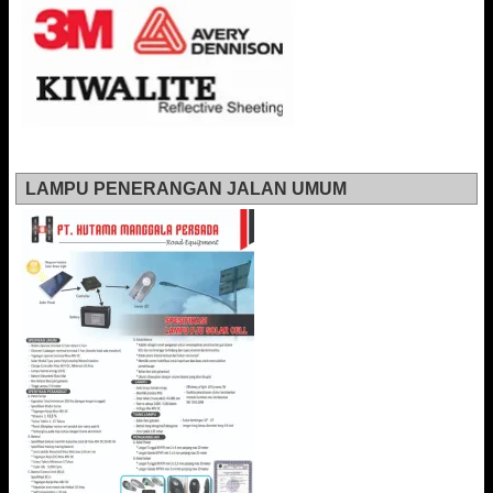
LAMPU PENERANGAN JALAN UMUM