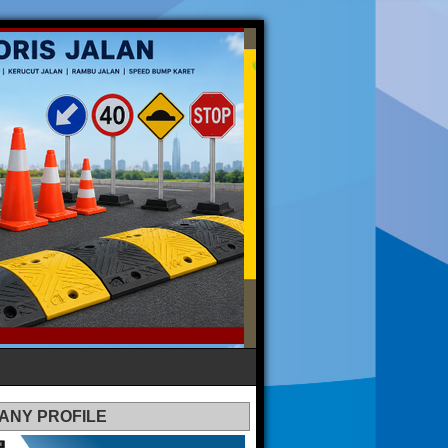
ANY PROFILE