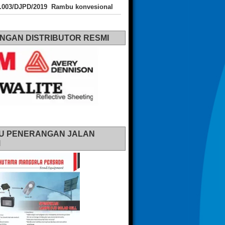
J.003/DJPD/2019 Rambu konvesional
NGAN DISTRIBUTOR RESMI
U PENERANGAN JALAN
M