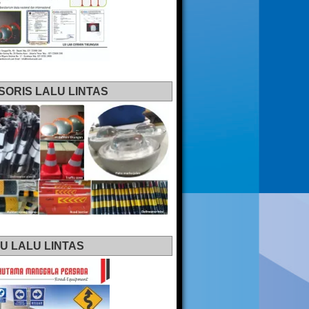
SORIS LALU LINTAS
U LALU LINTAS