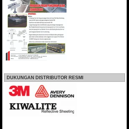
DUKUNGAN DISTRIBUTOR RESMI