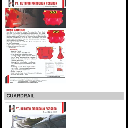
GUARDRAIL