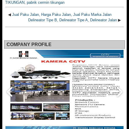
TIKUNGAN
,
pabrik cermin tikungan
◀
Jual Paku Jalan, Harga Paku Jalan, Jual Paku Marka Jalan
Delineator Tipe B, Delineator Tipe A, Delineator Jalan
▶
COMPANY PROFILE