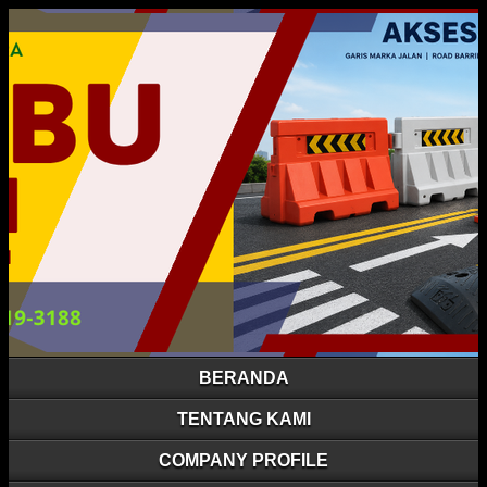
BERANDA
TENTANG KAMI
COMPANY PROFILE