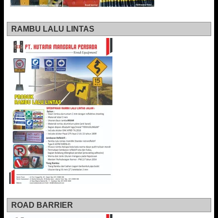
RAMBU LALU LINTAS
ROAD BARRIER