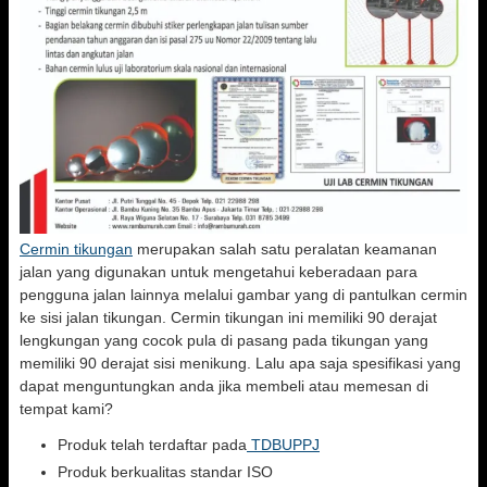
Cermin tikungan
merupakan salah satu peralatan keamanan
jalan yang digunakan untuk mengetahui keberadaan para
pengguna jalan lainnya melalui gambar yang di pantulkan cermin
ke sisi jalan tikungan. Cermin tikungan ini memiliki 90 derajat
lengkungan yang cocok pula di pasang pada tikungan yang
memiliki 90 derajat sisi menikung. Lalu apa saja spesifikasi yang
dapat menguntungkan anda jika membeli atau memesan di
tempat kami?
Produk telah terdaftar pada
TDBUPPJ
Produk berkualitas standar ISO