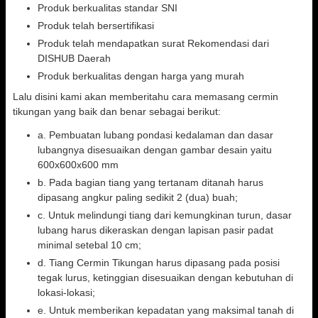
Produk berkualitas standar SNI
Produk telah bersertifikasi
Produk telah mendapatkan surat Rekomendasi dari
DISHUB Daerah
Produk berkualitas dengan harga yang murah
Lalu disini kami akan memberitahu cara memasang cermin
tikungan yang baik dan benar sebagai berikut:
a. Pembuatan lubang pondasi kedalaman dan dasar
lubangnya disesuaikan dengan gambar desain yaitu
600x600x600 mm
b. Pada bagian tiang yang tertanam ditanah harus
dipasang angkur paling sedikit 2 (dua) buah;
c. Untuk melindungi tiang dari kemungkinan turun, dasar
lubang harus dikeraskan dengan lapisan pasir padat
minimal setebal 10 cm;
d. Tiang Cermin Tikungan harus dipasang pada posisi
tegak lurus, ketinggian disesuaikan dengan kebutuhan di
lokasi-lokasi;
e. Untuk memberikan kepadatan yang maksimal tanah di