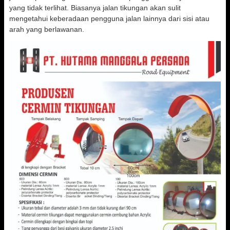
yang tidak terlihat. Biasanya jalan tikungan akan sulit
mengetahui keberadaan pengguna jalan lainnya dari sisi atau
arah yang berlawanan.