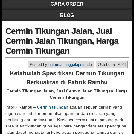
CARA ORDER
BLOG
Cermin Tikungan Jalan, Jual
Cermin Jalan Tikungan, Harga
Cermin Tikungan
Posted by
hutamamanggalapersada
Oktober 5, 2023
Ketahuilah Spesifikasi Cermin Tikungan
Berkualitas di Pabrik Rambu
Cermin Tikungan Jalan, Jual Cermin Jalan Tikungan, Harga
Cermin Tikungan
Pabrik Rambu –
Cermin tikungan
adalah sebuah cermin yang
digunakan untuk memantulkan gambar dari sisi arah yang
bertikung dan berlawanan. Biasanya cermin ini di pasang pada
area jalan tikungan guna agar para pengendara atau pengguna
jalan dapat mengetahui keberadaan pengguna lainnya dari sisi