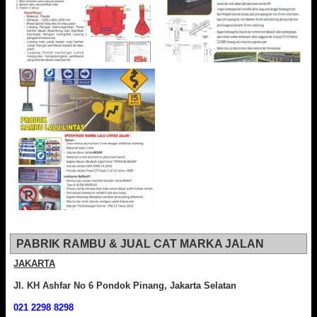
PABRIK RAMBU & JUAL CAT MARKA JALAN
JAKARTA
Jl. KH Ashfar No 6 Pondok Pinang, Jakarta Selatan
021 2298 8298