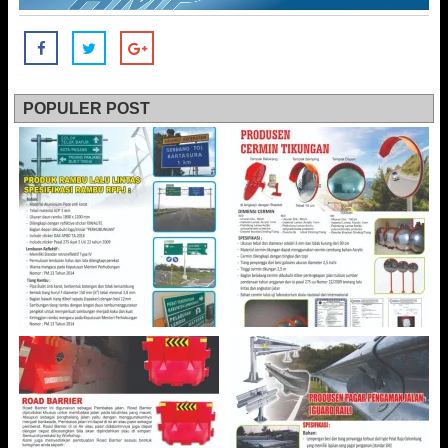
POPULER POST