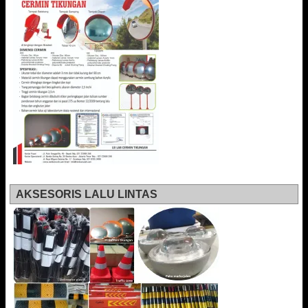
AKSESORIS LALU LINTAS