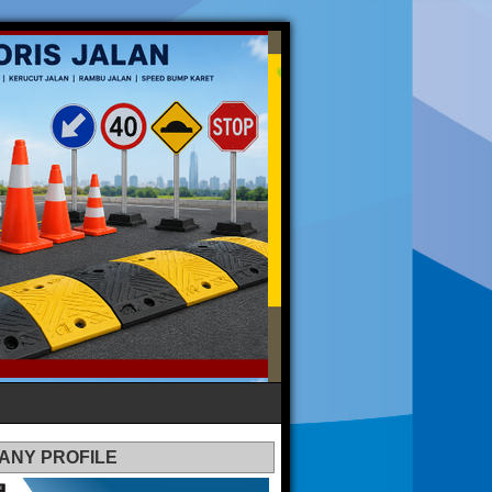
ANY PROFILE