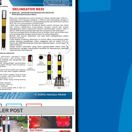
LER POST