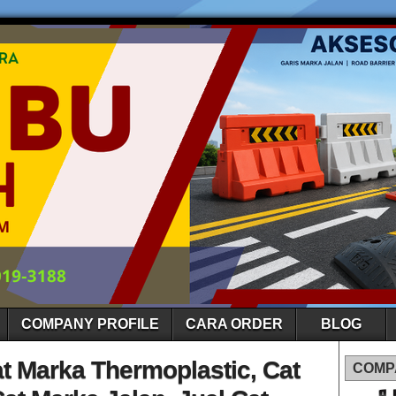
COMPANY PROFILE
CARA ORDER
BLOG
at Marka Thermoplastic, Cat
COMP