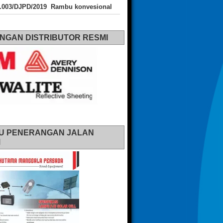
J.003/DJPD/2019 Rambu konvesional
NGAN DISTRIBUTOR RESMI
U PENERANGAN JALAN
M