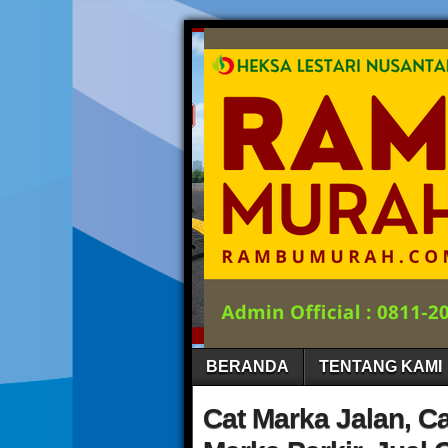
BERANDA
TENTANG KAMI
Cat Marka Jalan, C